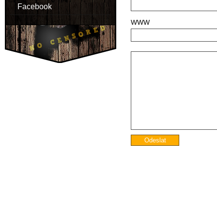
Facebook
WWW